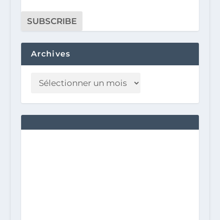
Archives