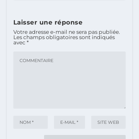
Laisser une réponse
Votre adresse e-mail ne sera pas publiée.
Les champs obligatoires sont indiqués
avec
*