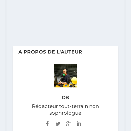
A PROPOS DE L'AUTEUR
DB
Rédacteur tout-terrain non
sophrologue