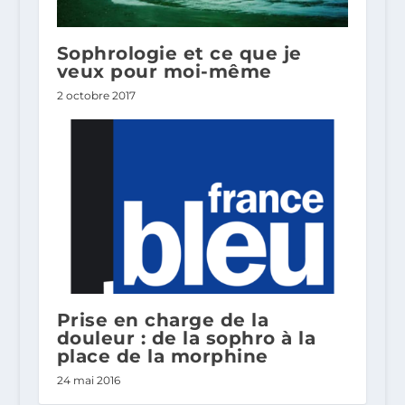
Sophrologie et ce que je
veux pour moi-même
2 octobre 2017
Prise en charge de la
douleur : de la sophro à la
place de la morphine
24 mai 2016