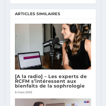
ARTICLES SIMILAIRES
[A la radio] – Les experts de
RCFM s’intéressent aux
bienfaits de la sophrologie
6 mars 2025