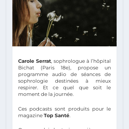
Carole Serrat
, sophrologue à l’hôpital
Bichat (Paris 18e), propose un
programme audio de séances de
sophrologie destinées à mieux
respirer. Et ce quel que soit le
moment de la journée.
Ces podcasts sont produits pour le
magazine
Top Santé
.