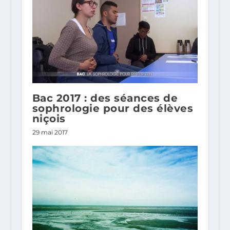
Bac 2017 : des séances de
sophrologie pour des élèves
niçois
29 mai 2017