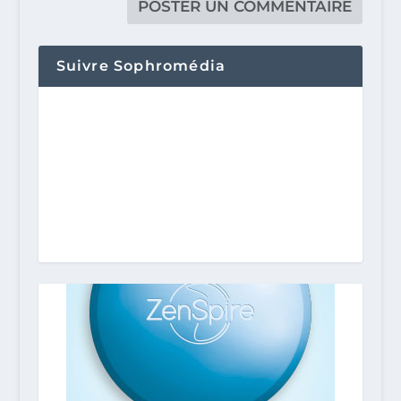
Suivre Sophromédia