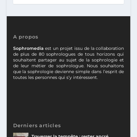
A propos
Sophromedia
est un projet issu de la collaboration
de plus de 80 sophrologues de tous horizons qui
souhaitent partager au sujet de la sophrologie et
de leur métier de sophrologue. Nous souhaitons
que la sophrologie devienne simple dans l’esprit de
toutes les personnes qui s’y intéressent.
Derniers articles
Traverser la tempête : rester ancré