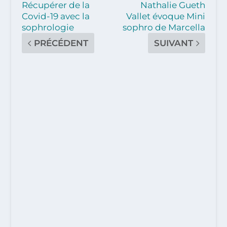
Récupérer de la
Nathalie Gueth
Covid-19 avec la
Vallet évoque Mini
sophrologie
sophro de Marcella
PRÉCÉDENT
SUIVANT