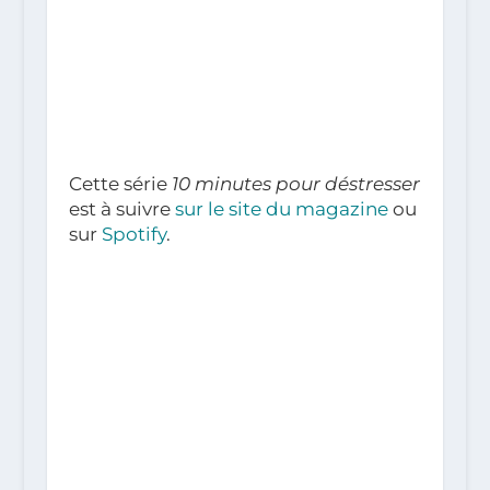
Cette série
10 minutes pour déstresser
est à suivre
sur le site du magazine
ou
sur
Spotify
.