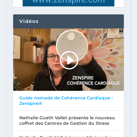
Vidéos
Guide nomade de Cohérence Cardiaque :
Zenspire®
Nathalie Gueth Vallet présente le nouveau
coffret des Centres de Gestion du Stress