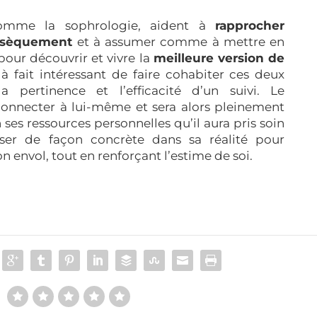
comme la sophrologie, aident à
rapprocher
rinsèquement
et à assumer comme à mettre en
pour découvrir et vivre la
meilleure version de
 à fait intéressant de faire cohabiter ces deux
la pertinence et l’efficacité d’un suivi. Le
 connecter à lui-même et sera alors pleinement
 ses ressources personnelles qu’il aura pris soin
ser de façon concrète dans sa réalité pour
n envol, tout en renforçant l’estime de soi.