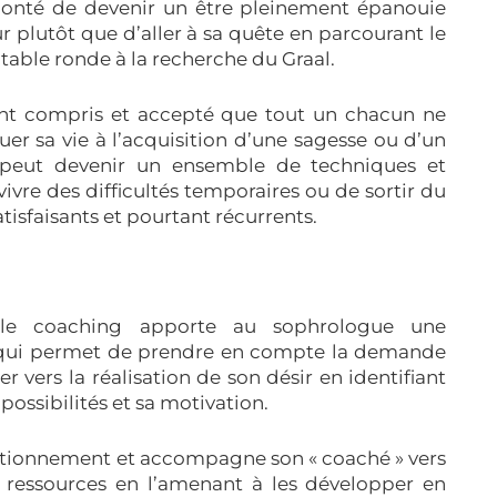
olonté de devenir un être pleinement épanouie
 plutôt que d’aller à sa quête en parcourant le
 table ronde à la recherche du Graal.
ront compris et accepté que tout un chacun ne
er sa vie à l’acquisition d’une sagesse ou d’un
e peut devenir un ensemble de techniques et
ivre des difficultés temporaires ou de sortir du
tisfaisants et pourtant récurrents.
le coaching apporte au sophrologue une
 qui permet de prendre en compte la demande
 vers la réalisation de son désir en identifiant
 possibilités et sa motivation.
estionnement et accompagne son « coaché » vers
 ressources en l’amenant à les développer en