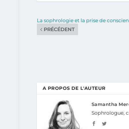
La sophrologie et la prise de conscie
PRÉCÉDENT
A PROPOS DE L'AUTEUR
Samantha Mer
Sophrologue, co