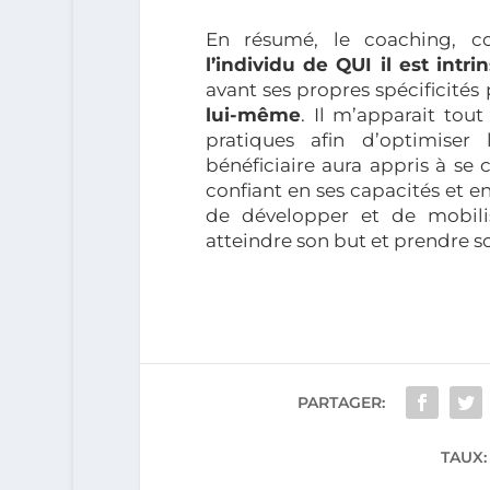
En résumé, le coaching, 
l’individu de QUI il est int
avant ses propres spécificités 
lui-même
. Il m’apparait tout
pratiques afin d’optimiser 
bénéficiaire aura appris à se
confiant en ses capacités et en
de développer et de mobili
atteindre son but et prendre so
PARTAGER:
TAUX: