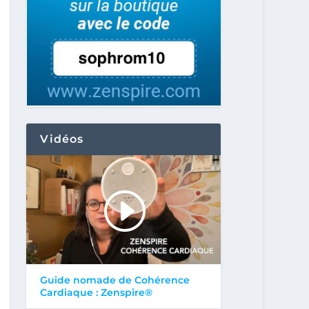
Vidéos
Guide nomade de Cohérence
Cardiaque : Zenspire®