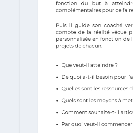
fonction du but à atteind
complémentaires pour ce faire
Puis il guide son coaché ver
compte de la réalité vécue pa
personnalisée en fonction de la
projets de chacun.
Que veut-il atteindre ?
De quoi a-t-il besoin pour l’
Quelles sont les ressources d
Quels sont les moyens à met
Comment souhaite-t-il articu
Par quoi veut-il commencer