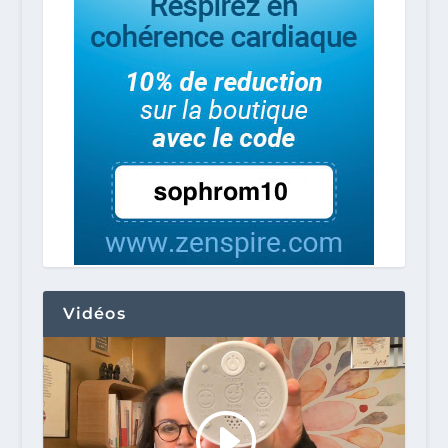
Vidéos