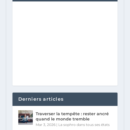
Derniers articles
Traverser la tempête : rester ancré
quand le monde tremble
Mar 3, 2026
|
La sophro dans tous ses états