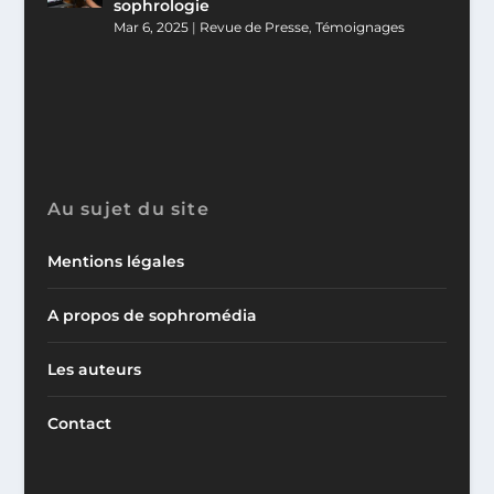
sophrologie
Mar 6, 2025
|
Revue de Presse
,
Témoignages
Au sujet du site
Mentions légales
A propos de sophromédia
Les auteurs
Contact