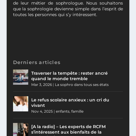
de leur métier de sophrologue. Nous souhaitons
que la sophrologie devienne simple dans l’esprit de
toutes les personnes qui s’y intéressent.
Derniers articles
Traverser la tempête : rester ancré
quand le monde tremble
Mar 3, 2026
|
La sophro dans tous ses états
Le refus scolaire anxieux : un cri du
vivant
Nov 4, 2025
|
enfants
,
famille
[A la radio] – Les experts de RCFM
s’intéressent aux bienfaits de la