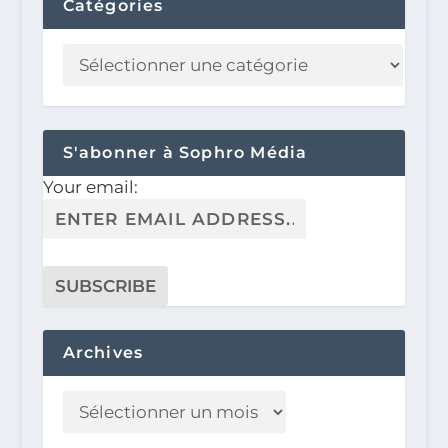
Catégories
S'abonner à Sophro Média
Your email:
Archives