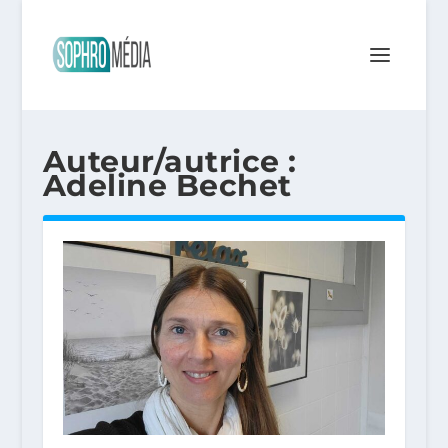
Auteur/autrice :
Adeline Bechet