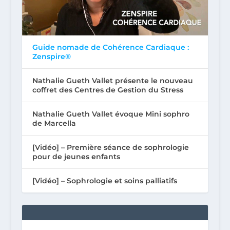
Guide nomade de Cohérence Cardiaque :
Zenspire®
Nathalie Gueth Vallet présente le nouveau
coffret des Centres de Gestion du Stress
Nathalie Gueth Vallet évoque Mini sophro
de Marcella
[Vidéo] – Première séance de sophrologie
pour de jeunes enfants
[Vidéo] – Sophrologie et soins palliatifs