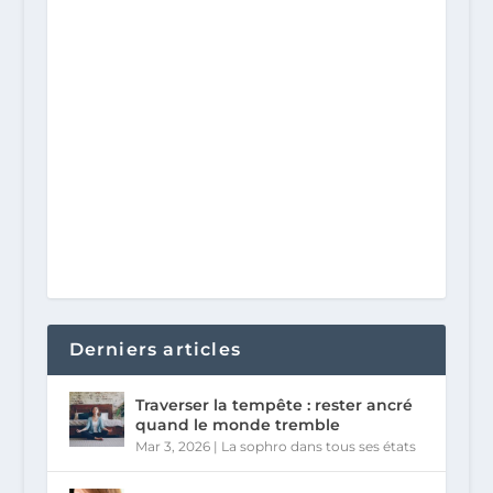
Derniers articles
Traverser la tempête : rester ancré
quand le monde tremble
Mar 3, 2026
|
La sophro dans tous ses états