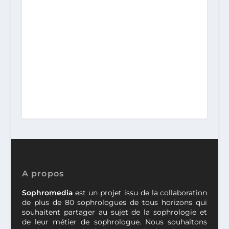
A propos
Sophromedia
est un projet issu de la collaboration
de plus de 80 sophrologues de tous horizons qui
souhaitent partager au sujet de la sophrologie et
de leur métier de sophrologue. Nous souhaitons