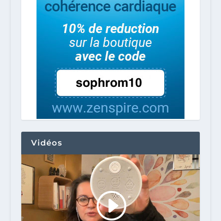
Vidéos