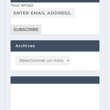
Your email:
Archives