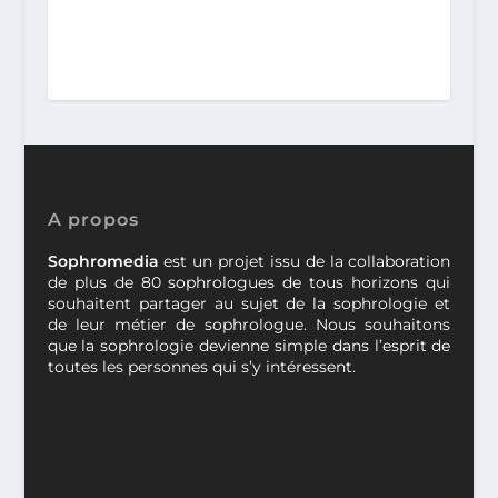
A propos
Sophromedia
est un projet issu de la collaboration
de plus de 80 sophrologues de tous horizons qui
souhaitent partager au sujet de la sophrologie et
de leur métier de sophrologue. Nous souhaitons
que la sophrologie devienne simple dans l’esprit de
toutes les personnes qui s’y intéressent.