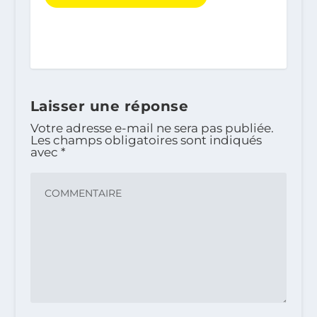
Laisser une réponse
Votre adresse e-mail ne sera pas publiée.
Les champs obligatoires sont indiqués
avec
*