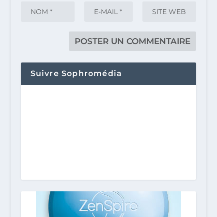
Suivre Sophromédia