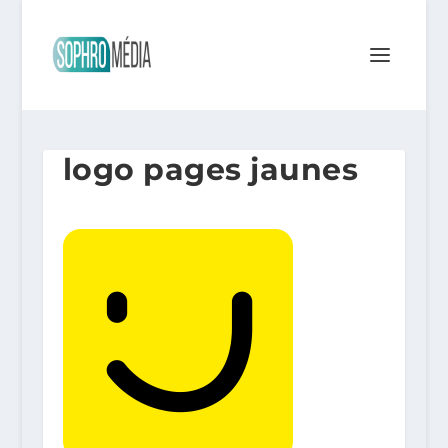
logo pages jaunes