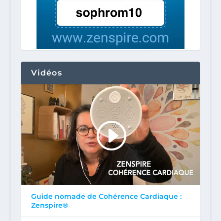
Vidéos
Guide nomade de Cohérence Cardiaque :
Zenspire®