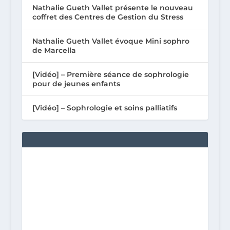
Nathalie Gueth Vallet présente le nouveau
coffret des Centres de Gestion du Stress
Nathalie Gueth Vallet évoque Mini sophro
de Marcella
[Vidéo] – Première séance de sophrologie
pour de jeunes enfants
[Vidéo] – Sophrologie et soins palliatifs