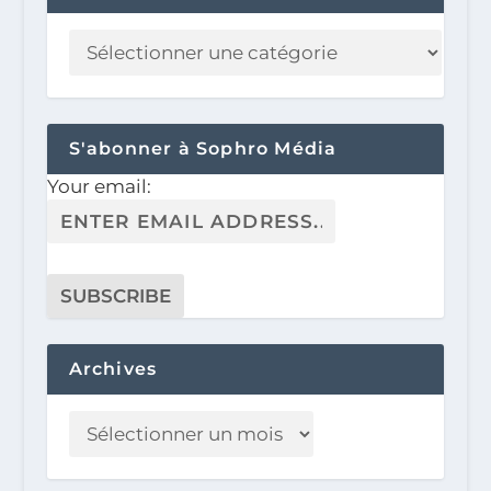
S'abonner à Sophro Média
Your email:
Archives