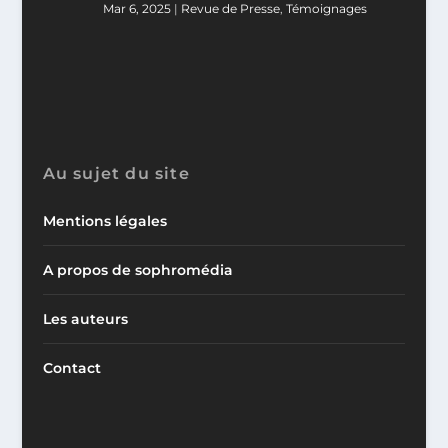
Mar 6, 2025
|
Revue de Presse
,
Témoignages
Au sujet du site
Mentions légales
A propos de sophromédia
Les auteurs
Contact