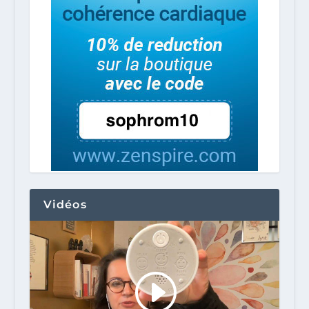
Vidéos