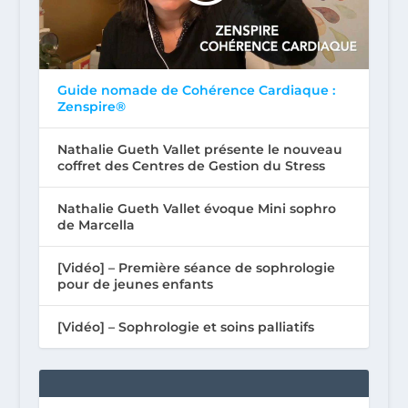
Guide nomade de Cohérence Cardiaque :
Zenspire®
Nathalie Gueth Vallet présente le nouveau
coffret des Centres de Gestion du Stress
Nathalie Gueth Vallet évoque Mini sophro
de Marcella
[Vidéo] – Première séance de sophrologie
pour de jeunes enfants
[Vidéo] – Sophrologie et soins palliatifs