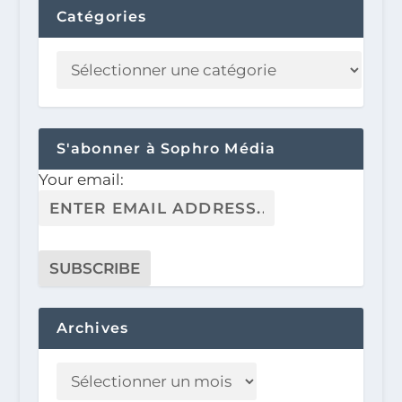
Catégories
S'abonner à Sophro Média
Your email:
Archives