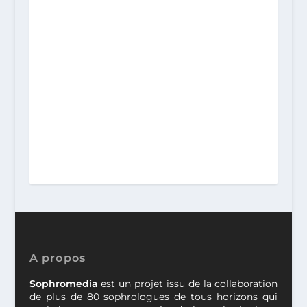
A propos
Sophromedia
est un projet issu de la collaboration
de plus de 80 sophrologues de tous horizons qui