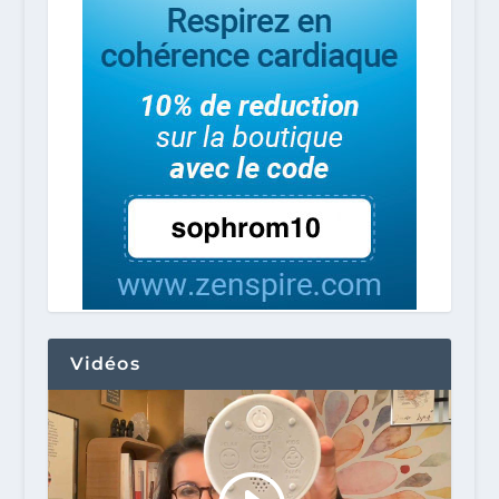
Vidéos