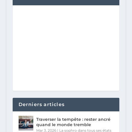
Derniers articles
Traverser la tempête : rester ancré
quand le monde tremble
Mar 3, 2026
|
La sophro dans tous ses états